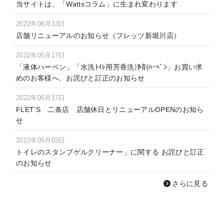
当サイトは、「Wattsコラム」に生まれ変わります
2022年06月13日
店舗リニューアルのお知らせ（フレッツ新堀川店）
2022年05月17日
「液体ハーベン」「水洗ﾄｲﾚ用芳香洗浄剤ﾊｰﾍﾞﾝ」お買い求
めのお客様へ、お詫びと訂正のお知らせ
2022年05月17日
FLET’S 二条店 店舗休日とリニューアルOPENのお知ら
せ
2022年05月03日
トイレのスタンプゲルクリーナー」に関する お詫びと訂正
のお知らせ
さらに見る