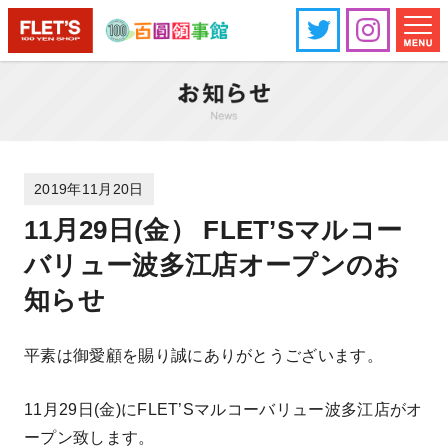
2019年11月20日
11月29日(金） FLET’Sマルコー
バリュー波多江店オープンのお
知らせ
平素は御愛顧を賜り誠にありがとうございます。
11月29日(金)にFLET’Sマルコーバリュー波多江店がオ
ープン致します。