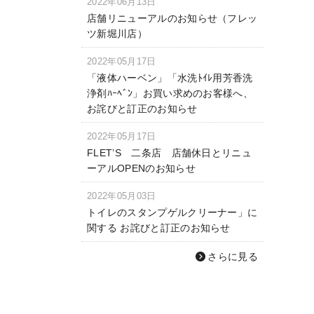
2022年06月13日
店舗リニューアルのお知らせ（フレッ
ツ新堀川店）
2022年05月17日
「液体ハーベン」「水洗ﾄｲﾚ用芳香洗
浄剤ﾊｰﾍﾞﾝ」お買い求めのお客様へ、
お詫びと訂正のお知らせ
2022年05月17日
FLET’S 二条店 店舗休日とリニュ
ーアルOPENのお知らせ
2022年05月03日
トイレのスタンプゲルクリーナー」に
関する お詫びと訂正のお知らせ
さらに見る