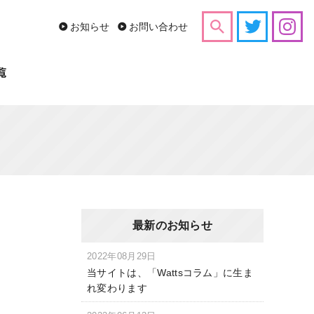
お知らせ
お問い合わせ
最新のお知らせ
2022年08月29日
当サイトは、「Wattsコラム」に生ま
れ変わります