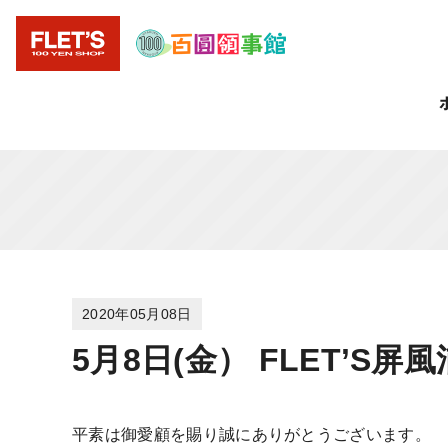
2020年05月08日
5月8日(金） FLET’
平素は御愛顧を賜り誠にありがとうございます。