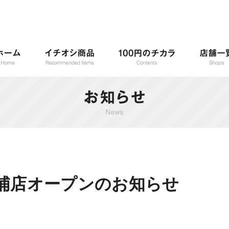
S屏風浦店オープンのお知らせ