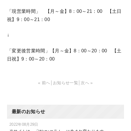
「現営業時間」 【月～金】8：00～21：00 【土日
祝】9：00～21：00
↓
「変更後営業時間」【月～金】8：00～20：00 【土
日祝】9：00～20：00
« 前へ
│
お知らせ一覧
│
次へ »
最新のお知らせ
2022年08月29日