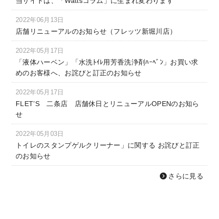
当サイトは、「Wattsコラム」に生まれ変わります
2022年06月13日
店舗リニューアルのお知らせ（フレッツ新堀川店）
2022年05月17日
「液体ハーベン」「水洗ﾄｲﾚ用芳香洗浄剤ﾊｰﾍﾞﾝ」お買い求
めのお客様へ、お詫びと訂正のお知らせ
2022年05月17日
FLET’S 二条店 店舗休日とリニューアルOPENのお知ら
せ
2022年05月03日
トイレのスタンプゲルクリーナー」に関する お詫びと訂正
のお知らせ
さらに見る