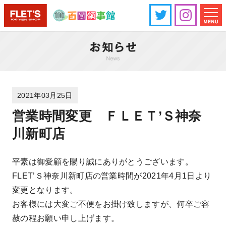
2021年03月25日
営業時間変更 ＦＬＥＴ’Ｓ神奈
川新町店
平素は御愛顧を賜り誠にありがとうございます。
FLET’Ｓ神奈川新町店の営業時間が2021年4月1日より
変更となります。
お客様には大変ご不便をお掛け致しますが、何卒ご容
赦の程お願い申し上げます。