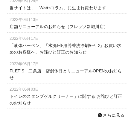
2022年08月29日
当サイトは、「Wattsコラム」に生まれ変わります
2022年06月13日
店舗リニューアルのお知らせ（フレッツ新堀川店）
2022年05月17日
「液体ハーベン」「水洗ﾄｲﾚ用芳香洗浄剤ﾊｰﾍﾞﾝ」お買い求
めのお客様へ、お詫びと訂正のお知らせ
2022年05月17日
FLET’S 二条店 店舗休日とリニューアルOPENのお知ら
せ
2022年05月03日
トイレのスタンプゲルクリーナー」に関する お詫びと訂正
のお知らせ
さらに見る