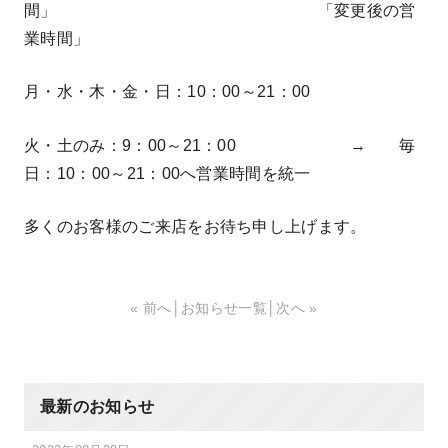
間」 「変更後の営
業時間」
月・水・木・金・日：10：00～21：00
火・土のみ：9：00～21：00 → 毎
日：10：00～21：00へ営業時間を統一
多くのお客様のご来店をお待ち申し上げます。
« 前へ
│
お知らせ一覧
│
次へ »
最新のお知らせ