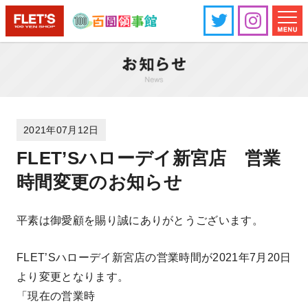
2021年07月12日
FLET’Sハローデイ新宮店 営業
時間変更のお知らせ
平素は御愛顧を賜り誠にありがとうございます。
FLET’Sハローデイ新宮店の営業時間が2021年7月20日
より変更となります。
「現在の営業時