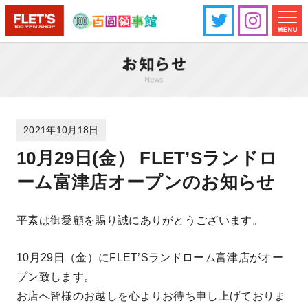
2021年10月18日
10月29日(金） FLET’Sランドロ
ーム富津店オープンのお知らせ
平素は御愛顧を賜り誠にありがとうございます。
10月29日（金）にFLET’Sランドローム富津店がオー
プン致します。
お店へ皆様のお越しを心よりお待ち申し上げておりま