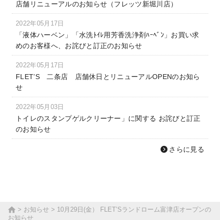
店舗リニューアルのお知らせ（フレッツ新堀川店）
2022年05月17日
「液体ハーベン」「水洗ﾄｲﾚ用芳香洗浄剤ﾊｰﾍﾞﾝ」お買い求
めのお客様へ、お詫びと訂正のお知らせ
2022年05月17日
FLET’S 二条店 店舗休日とリニューアルOPENのお知ら
せ
2022年05月03日
トイレのスタンプゲルクリーナー」に関する お詫びと訂正
のお知らせ
さらに見る
お知らせ
10月29日(金） FLET’Sランドローム富津店オープンの
お知らせ