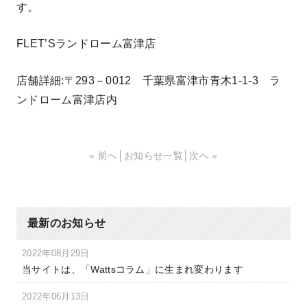
す。
FLET’Sランドローム富津店
店舗詳細:〒293－0012 千葉県富津市青木1-1-3 ラ
ンドローム富津店内
« 前へ
│
お知らせ一覧
│
次へ »
最新のお知らせ
2022年08月29日
当サイトは、「Wattsコラム」に生まれ変わります
2022年06月13日