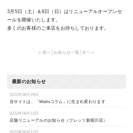
3月5日（土）＆6日（日）はリニューアルオープンセ
ールを開催いたします。
多くのお客様のご来店をお待ちしております。
« 前へ
│
お知らせ一覧
│
次へ »
最新のお知らせ
2022年08月29日
当サイトは、「Wattsコラム」に生まれ変わります
2022年06月13日
店舗リニューアルのお知らせ（フレッツ新堀川店）
2022年05月17日