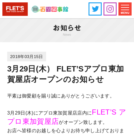
2018年03月15日
3月29日(木） FLET’Sアプロ東加
賀屋店オープンのお知らせ
平素は御愛顧を賜り誠にありがとうございます。
FLET’S ア
3月29日(木)にアプロ東加賀屋店店内に
プロ東加賀屋店
がオープン致します。
お店へ皆様のお越しを心よりお待ち申し上げておりま