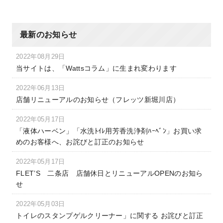
最新のお知らせ
2022年08月29日
当サイトは、「Wattsコラム」に生まれ変わります
2022年06月13日
店舗リニューアルのお知らせ（フレッツ新堀川店）
2022年05月17日
「液体ハーベン」「水洗ﾄｲﾚ用芳香洗浄剤ﾊｰﾍﾞﾝ」お買い求
めのお客様へ、お詫びと訂正のお知らせ
2022年05月17日
FLET’S 二条店 店舗休日とリニューアルOPENのお知ら
せ
2022年05月03日
トイレのスタンプゲルクリーナー」に関する お詫びと訂正