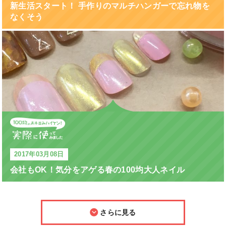
新生活スタート！ 手作りのマルチハンガーで忘れ物を
なくそう
2017年03月08日
会社もOK！気分をアゲる春の100均大人ネイル
さらに見る