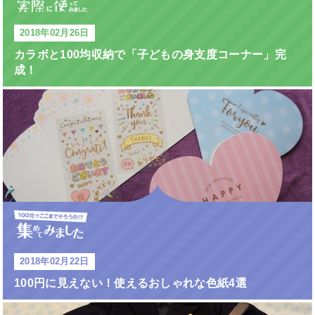
2018年02月26日
カラボと100均収納で「子どもの身支度コーナー」完
成！
2018年02月22日
100円に見えない！使えるおしゃれな色紙4選