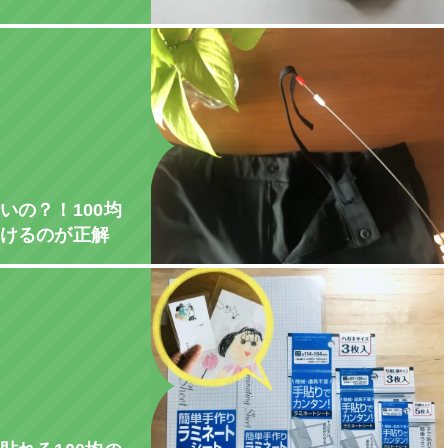
いの？！100均
けるのが正解