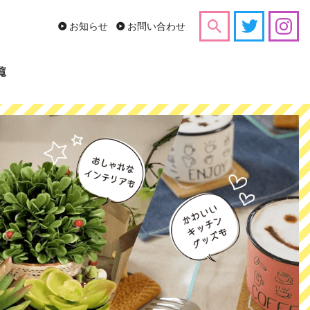
お知らせ
お問い合わせ